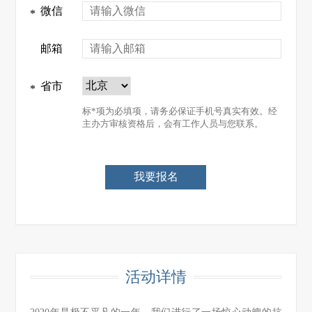
微信
*
邮箱
省市
*
标*项为必填项，请务必保证手机号真实有效。经
主办方审核资格后，会有工作人员与您联系。
活动详情